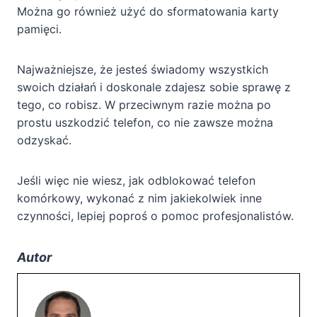
Można go również użyć do sformatowania karty
pamięci.
Najważniejsze, że jesteś świadomy wszystkich
swoich działań i doskonale zdajesz sobie sprawę z
tego, co robisz. W przeciwnym razie można po
prostu uszkodzić telefon, co nie zawsze można
odzyskać.
Jeśli więc nie wiesz, jak odblokować telefon
komórkowy, wykonać z nim jakiekolwiek inne
czynności, lepiej poproś o pomoc profesjonalistów.
Autor