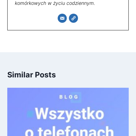
komórkowych w życiu codziennym.
Similar Posts