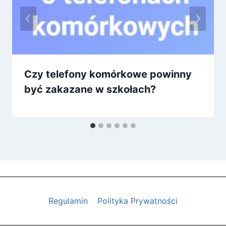
Czy telefony komórkowe powinny
być zakazane w szkołach?
Regulamin
Polityka Prywatności