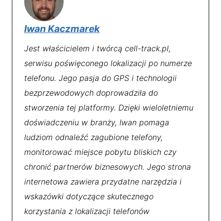
Iwan Kaczmarek
Jest właścicielem i twórcą cell-track.pl,
serwisu poświęconego lokalizacji po numerze
telefonu. Jego pasja do GPS i technologii
bezprzewodowych doprowadziła do
stworzenia tej platformy. Dzięki wieloletniemu
doświadczeniu w branży, Iwan pomaga
ludziom odnaleźć zagubione telefony,
monitorować miejsce pobytu bliskich czy
chronić partnerów biznesowych. Jego strona
internetowa zawiera przydatne narzędzia i
wskazówki dotyczące skutecznego
korzystania z lokalizacji telefonów