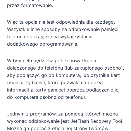
przez formatowanie.
Więc ta opcja nie jest odpowiednia dla każdego.
Wszystkie inne sposoby na odblokowanie pamięci
telefonu opierają się na wykorzystaniu
dodatkowego oprogramowania.
W tym celu będziesz potrzebował kabla
dołączonego do telefonu (lub zakupionego osobno),
aby podłączyć go do komputera, lub czytnika kart
(małe urządzenie, które pozwala na odczyt
informacji z karty pamięci poprzez podłączenie jej
do komputera osobno od telefonu).
Jednym z programów, za pomocą których można
wykonać odblokowanie jest JetFlash Recovery Tool.
Można go pobrać z oficjalnej strony twórców.