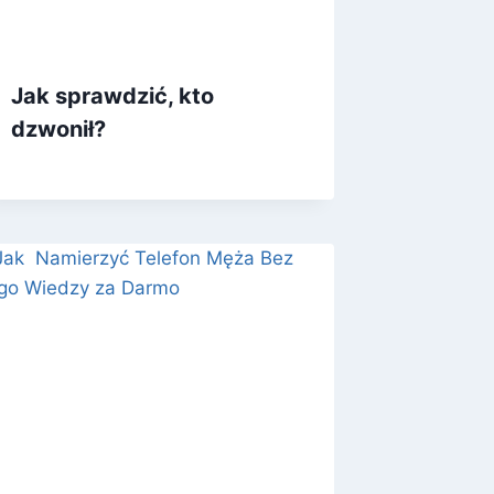
Jak sprawdzić, kto
dzwonił?