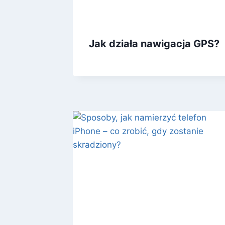
Jak działa nawigacja GPS?