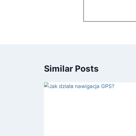
Similar Posts