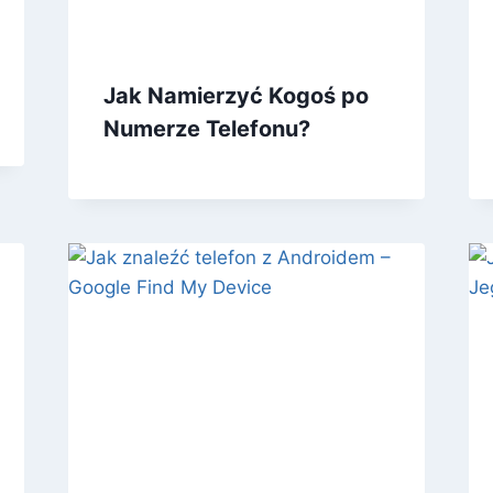
Jak Namierzyć Kogoś po
Numerze Telefonu?