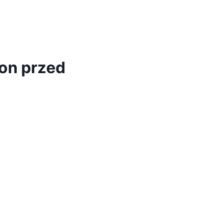
on przed