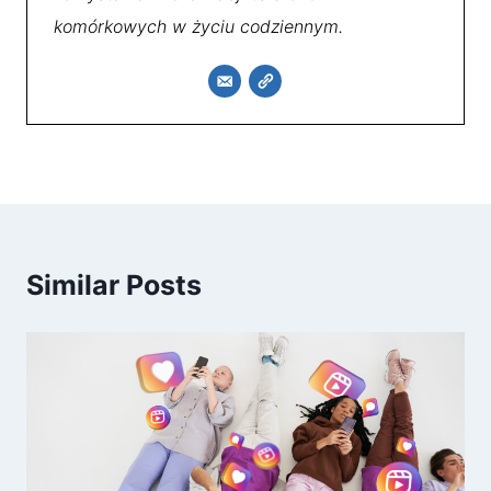
komórkowych w życiu codziennym.
Similar Posts