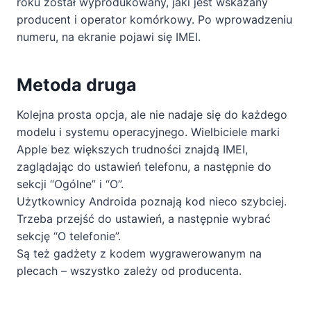
roku został wyprodukowany, jaki jest wskazany
producent i operator komórkowy. Po wprowadzeniu
numeru, na ekranie pojawi się IMEI.
Metoda druga
Kolejna prosta opcja, ale nie nadaje się do każdego
modelu i systemu operacyjnego. Wielbiciele marki
Apple bez większych trudności znajdą IMEI,
zaglądając do ustawień telefonu, a następnie do
sekcji “Ogólne” i “O”.
Użytkownicy Androida poznają kod nieco szybciej.
Trzeba przejść do ustawień, a następnie wybrać
sekcję “O telefonie”.
Są też gadżety z kodem wygrawerowanym na
plecach – wszystko zależy od producenta.