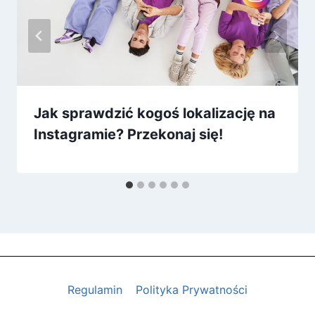
Jak sprawdzić kogoś lokalizację na
Instagramie? Przekonaj się!
Regulamin
Polityka Prywatności