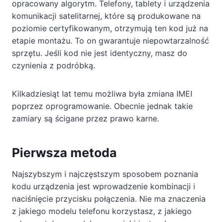
opracowany algorytm. Telefony, tablety i urządzenia
komunikacji satelitarnej, które są produkowane na
poziomie certyfikowanym, otrzymują ten kod już na
etapie montażu. To on gwarantuje niepowtarzalność
sprzętu. Jeśli kod nie jest identyczny, masz do
czynienia z podróbką.
Kilkadziesiąt lat temu możliwa była zmiana IMEI
poprzez oprogramowanie. Obecnie jednak takie
zamiary są ścigane przez prawo karne.
Pierwsza metoda
Najszybszym i najczęstszym sposobem poznania
kodu urządzenia jest wprowadzenie kombinacji i
naciśnięcie przycisku połączenia. Nie ma znaczenia
z jakiego modelu telefonu korzystasz, z jakiego