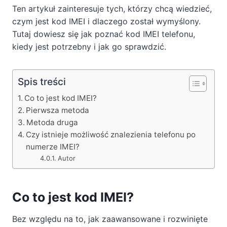
Ten artykuł zainteresuje tych, którzy chcą wiedzieć,
czym jest kod IMEI i dlaczego został wymyślony.
Tutaj dowiesz się jak poznać kod IMEI telefonu,
kiedy jest potrzebny i jak go sprawdzić.
Spis treści
Co to jest kod IMEI?
Pierwsza metoda
Metoda druga
Czy istnieje możliwość znalezienia telefonu po
numerze IMEI?
Autor
Co to jest kod IMEI?
Bez względu na to, jak zaawansowane i rozwinięte