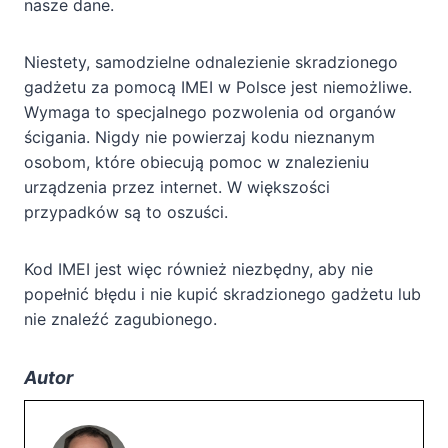
nasze dane.
Niestety, samodzielne odnalezienie skradzionego
gadżetu za pomocą IMEI w Polsce jest niemożliwe.
Wymaga to specjalnego pozwolenia od organów
ścigania. Nigdy nie powierzaj kodu nieznanym
osobom, które obiecują pomoc w znalezieniu
urządzenia przez internet. W większości
przypadków są to oszuści.
Kod IMEI jest więc również niezbędny, aby nie
popełnić błędu i nie kupić skradzionego gadżetu lub
nie znaleźć zagubionego.
Autor