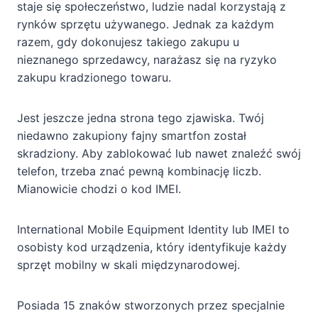
staje się społeczeństwo, ludzie nadal korzystają z
rynków sprzętu używanego. Jednak za każdym
razem, gdy dokonujesz takiego zakupu u
nieznanego sprzedawcy, narażasz się na ryzyko
zakupu kradzionego towaru.
Jest jeszcze jedna strona tego zjawiska. Twój
niedawno zakupiony fajny smartfon został
skradziony. Aby zablokować lub nawet znaleźć swój
telefon, trzeba znać pewną kombinację liczb.
Mianowicie chodzi o kod IMEI.
International Mobile Equipment Identity lub IMEI to
osobisty kod urządzenia, który identyfikuje każdy
sprzęt mobilny w skali międzynarodowej.
Posiada 15 znaków stworzonych przez specjalnie