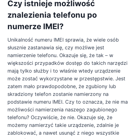
Czy istnieje możliwość
znalezienia telefonu po
numerze IMEI?
Unikalność numeru IMEI sprawia, że wiele osób
słusznie zastanawia się, czy możliwe jest
namierzenie telefonu. Okazuje się, że tak – w
większości przypadków dostęp do takich narzędzi
mają tylko służby i to właśnie wtedy urządzenie
może zostać wykorzystane w przestępstwie. Jest
zatem mało prawdopodobne, że zgubiony lub
skradziony telefon zostanie namierzony na
podstawie numeru IMEI. Czy to oznacza, że nie ma
możliwości namierzenia naszego zagubionego
telefonu? Oczywiście, że nie. Okazuje się, że
możemy namierzyć takie urządzenie, zdalnie je
zablokować, a nawet usunąć z niego wszystkie